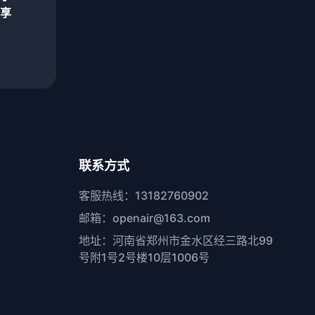
享
联系方式
客服热线：13182760902
邮箱：openair@163.com
地址：河南省郑州市金水区经三路北99
号附1号2号楼10层1006号