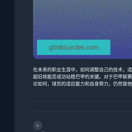
在未来的职业生涯中，如何调整自己的技术，适
超旧将能否成功站稳巴甲的关键。对于巴甲联赛
论如何，球员的适应能力和自身努力，仍然是他