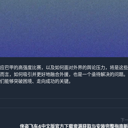
应巴甲的高强度比赛，以及如何面对外界的舆论压力，将是这些
而言，如何吸引并更好地融合外援，也是一个亟待解决的问题。
们能够突破困境、走向成功的关键。
下
侠盗飞车4中文版官方下载资源获取与安装完整指南