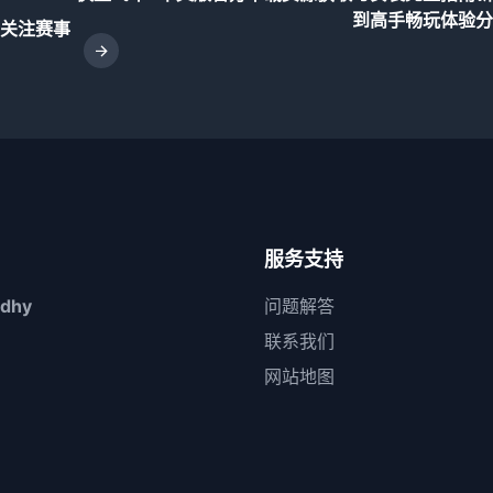
到高手畅玩体验分
关注赛事
服务支持
dhy
问题解答
联系我们
网站地图