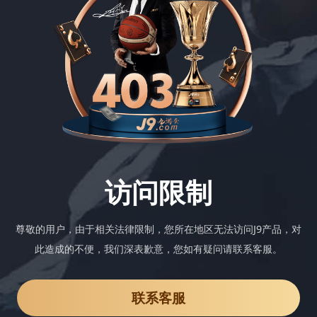
访问限制
尊敬的用户，由于相关法律限制，您所在地区无法访问J9产品，对
此造成的不便，我们深表歉意，您如有疑问请联系客服。
联系客服