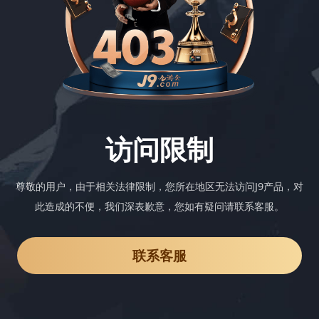
访问限制
尊敬的用户，由于相关法律限制，您所在地区无法访问J9产品，对
此造成的不便，我们深表歉意，您如有疑问请联系客服。
联系客服